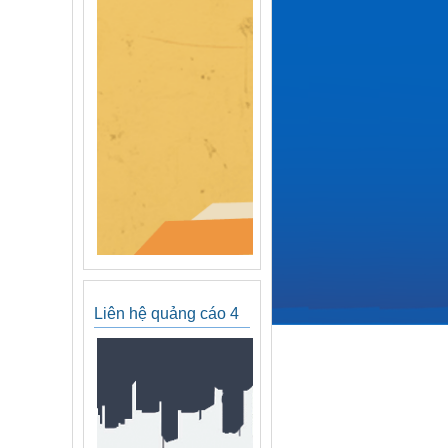
Liên hệ quảng cáo 4