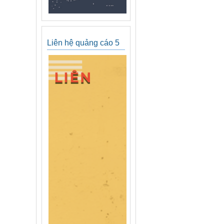
Liên hệ quảng cáo 5