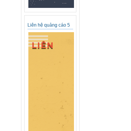
Liên hệ quảng cáo 5