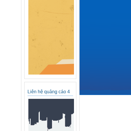
Liên hệ quảng cáo 4