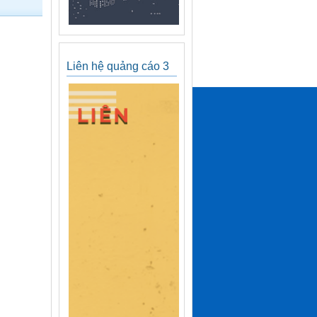
Liên hệ quảng cáo 3