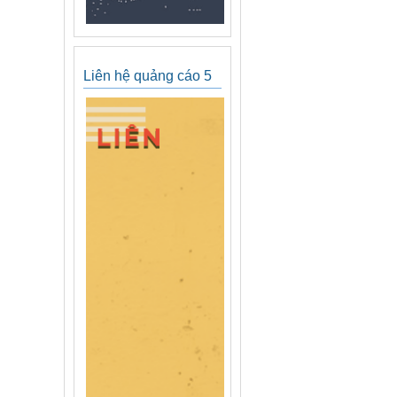
Liên hệ quảng cáo 5