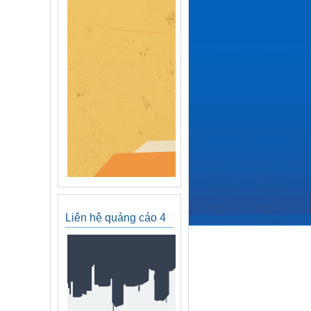
Liên hệ quảng cáo 4