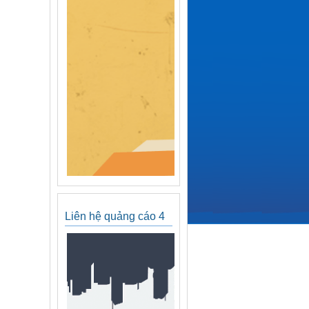
Liên hệ quảng cáo 4