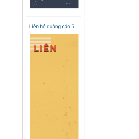
Liên hệ quảng cáo 5