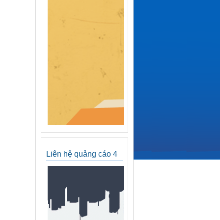
Liên hệ quảng cáo 4