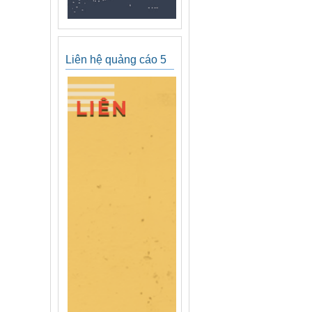
Liên hệ quảng cáo 5