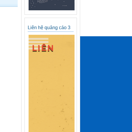
Liên hệ quảng cáo 3