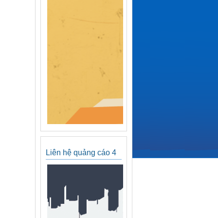
Liên hệ quảng cáo 4