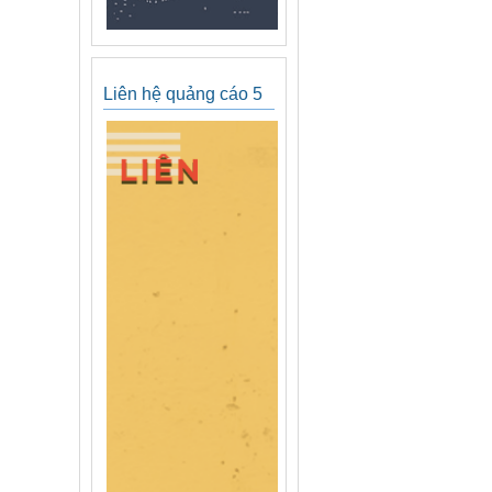
Liên hệ quảng cáo 5