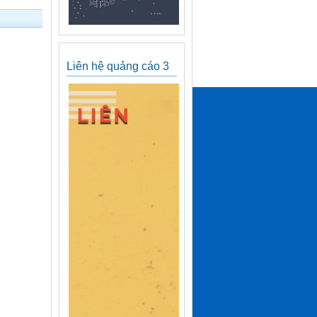
Liên hệ quảng cáo 3