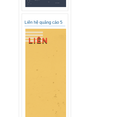
Liên hệ quảng cáo 5