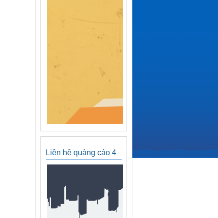
Liên hệ quảng cáo 4