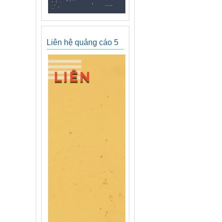
Liên hệ quảng cáo 5