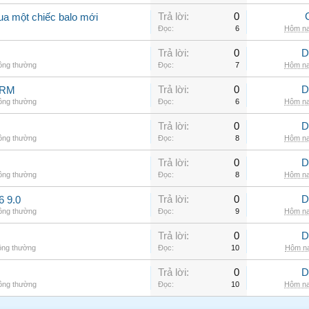
Trả lời:
0
ua một chiếc balo mới
Đọc:
6
Hôm na
Trả lời:
0
D
hông thường
Đọc:
7
Hôm na
Trả lời:
0
D
ARM
hông thường
Đọc:
6
Hôm na
Trả lời:
0
D
hông thường
Đọc:
8
Hôm na
Trả lời:
0
D
hông thường
Đọc:
8
Hôm na
Trả lời:
0
D
6 9.0
hông thường
Đọc:
9
Hôm na
Trả lời:
0
D
ông thường
Đọc:
10
Hôm na
Trả lời:
0
D
hông thường
Đọc:
10
Hôm na