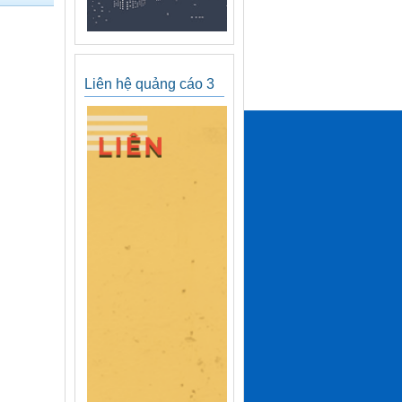
Liên hệ quảng cáo 3