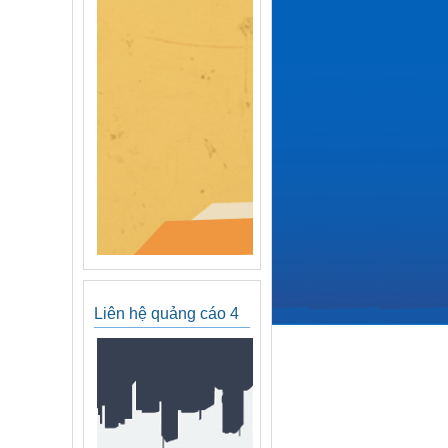
Liên hệ quảng cáo 4