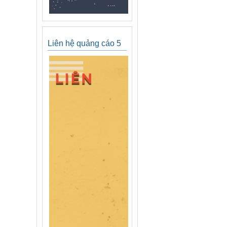
Liên hệ quảng cáo 5