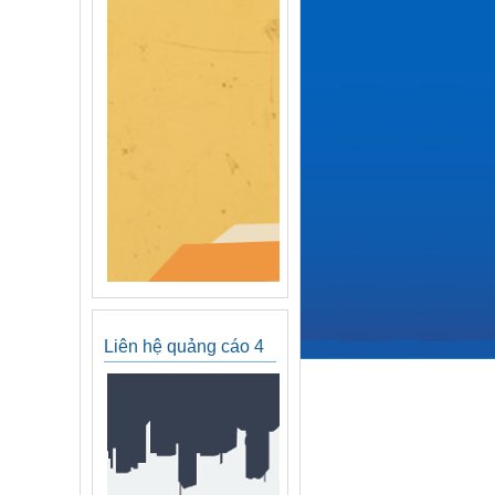
Liên hệ quảng cáo 4