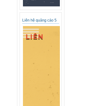
Liên hệ quảng cáo 5