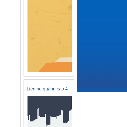
Liên hệ quảng cáo 4