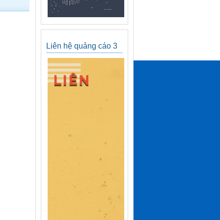
Liên hệ quảng cáo 3