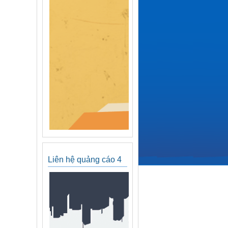
Liên hệ quảng cáo 4