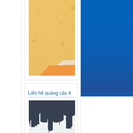
Liên hệ quảng cáo 4