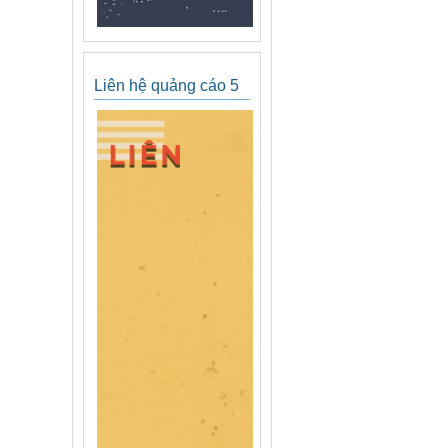
Liên hệ quảng cáo 5