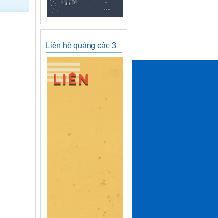
Liên hệ quảng cáo 3