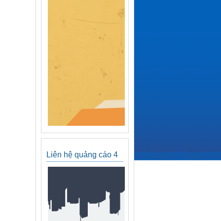
Liên hệ quảng cáo 4