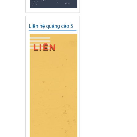
Liên hệ quảng cáo 5