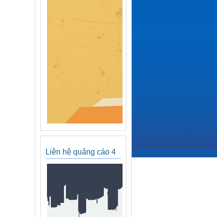
Liên hệ quảng cáo 4