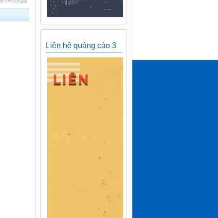
Liên hệ quảng cáo 3