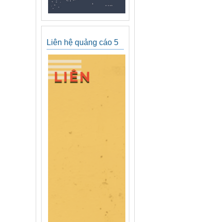
Liên hệ quảng cáo 5