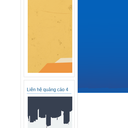
Liên hệ quảng cáo 4