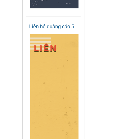
Liên hệ quảng cáo 5