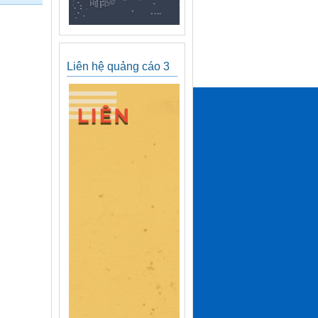
Liên hệ quảng cáo 3