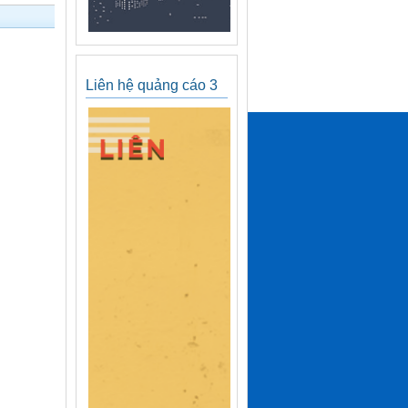
Liên hệ quảng cáo 3