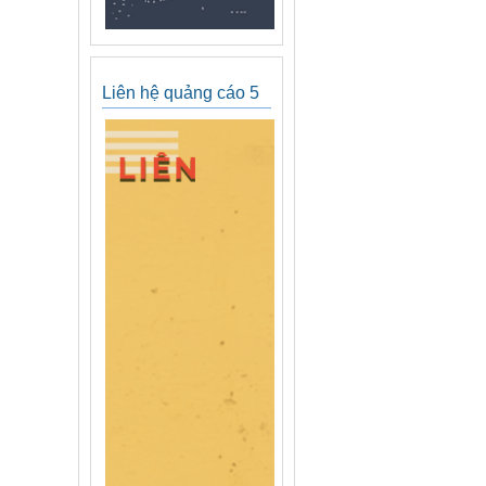
Liên hệ quảng cáo 5