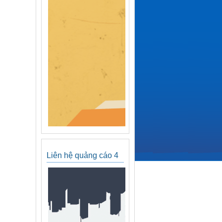
Liên hệ quảng cáo 4