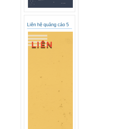
Liên hệ quảng cáo 5