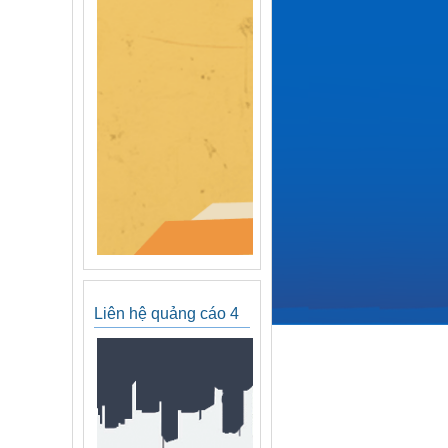
Liên hệ quảng cáo 4