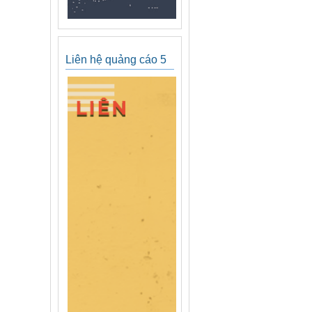
Liên hệ quảng cáo 5