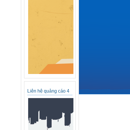
Liên hệ quảng cáo 4