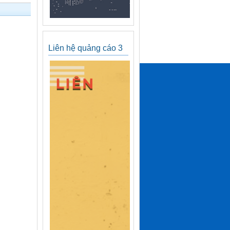
Liên hệ quảng cáo 3