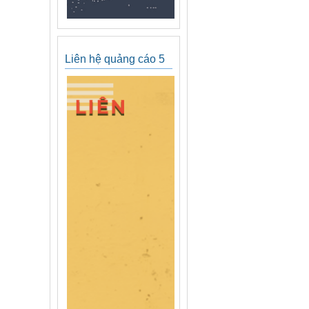
Liên hệ quảng cáo 5