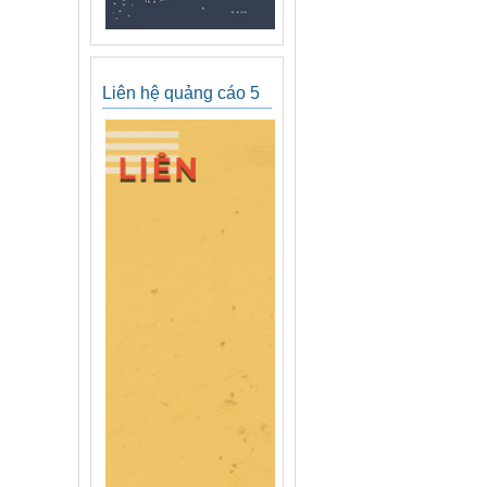
Liên hệ quảng cáo 5