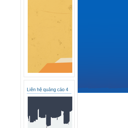
Liên hệ quảng cáo 4