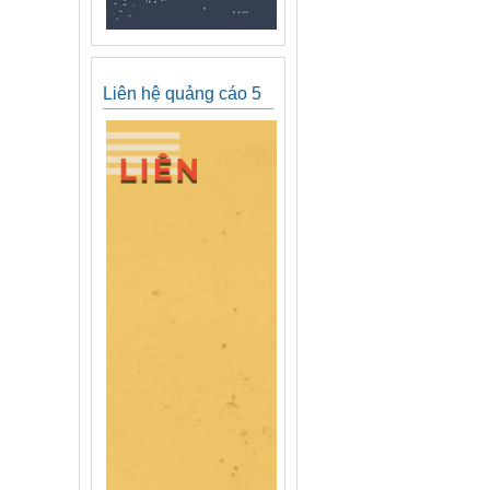
Liên hệ quảng cáo 5