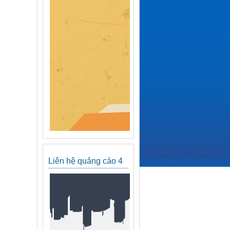
Liên hệ quảng cáo 4