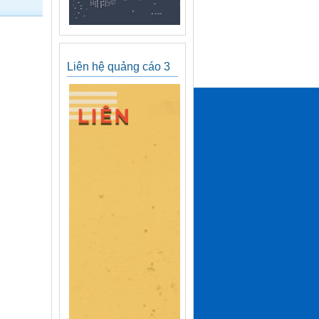
Liên hệ quảng cáo 3