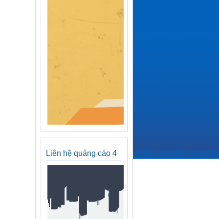
Liên hệ quảng cáo 4