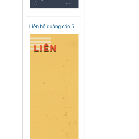
Liên hệ quảng cáo 5