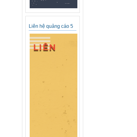
Liên hệ quảng cáo 5