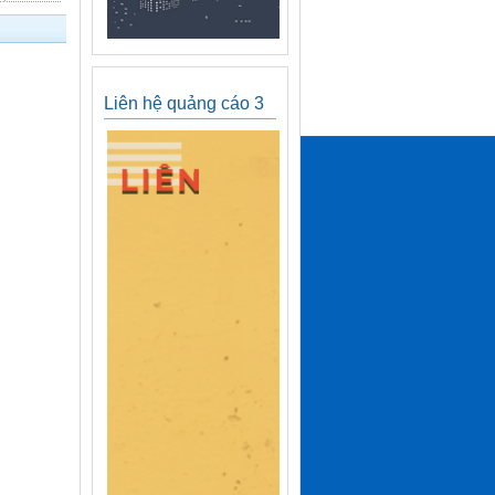
Liên hệ quảng cáo 3