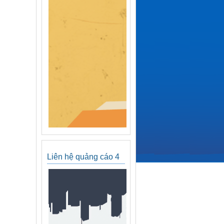
Liên hệ quảng cáo 4