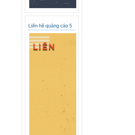
Liên hệ quảng cáo 5