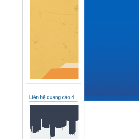
Liên hệ quảng cáo 4