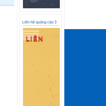
Liên hệ quảng cáo 3