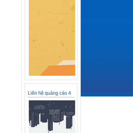
Liên hệ quảng cáo 4