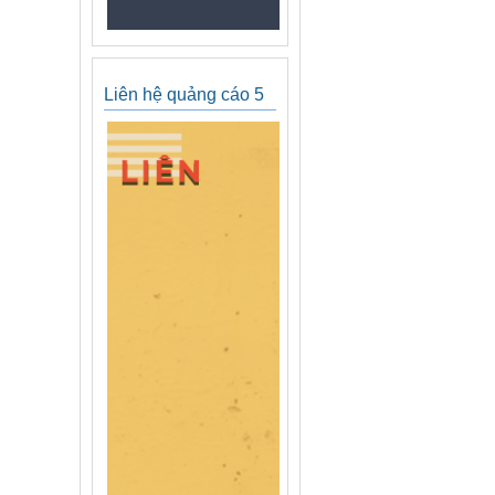
Liên hệ quảng cáo 5