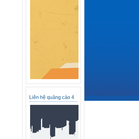
Liên hệ quảng cáo 4