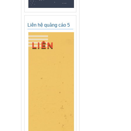
Liên hệ quảng cáo 5