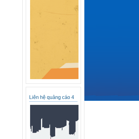
Liên hệ quảng cáo 4