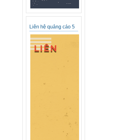
Liên hệ quảng cáo 5