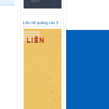
Liên hệ quảng cáo 3