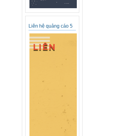
Liên hệ quảng cáo 5