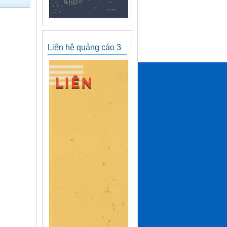
Liên hệ quảng cáo 3