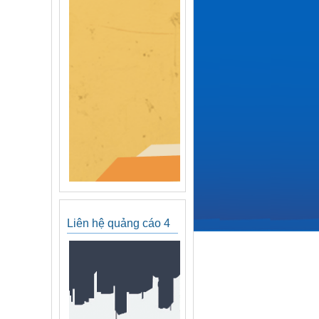
Liên hệ quảng cáo 4