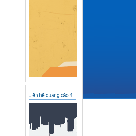
Liên hệ quảng cáo 4