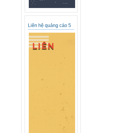
Liên hệ quảng cáo 5