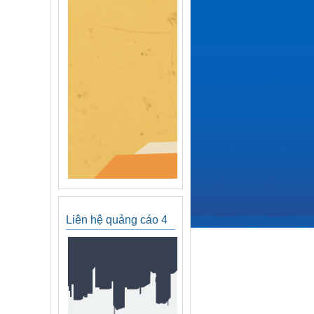
Liên hệ quảng cáo 4