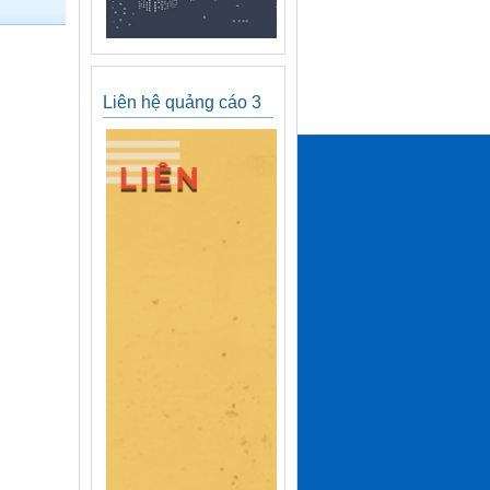
Liên hệ quảng cáo 3