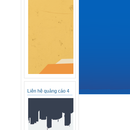
Liên hệ quảng cáo 4