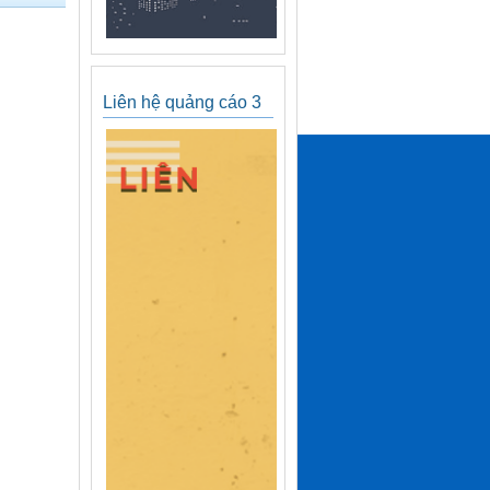
Liên hệ quảng cáo 3