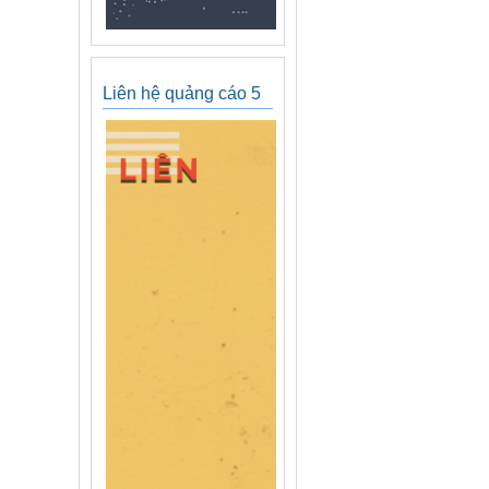
Liên hệ quảng cáo 5