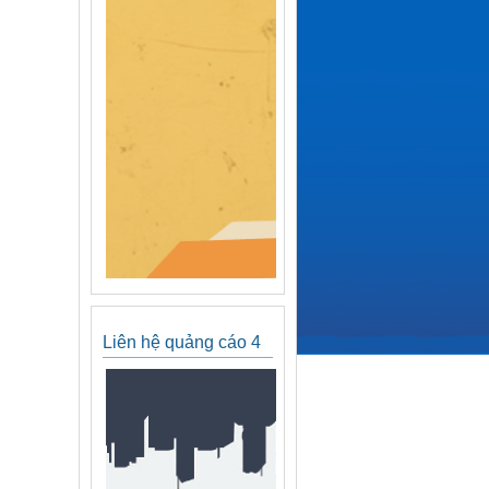
Liên hệ quảng cáo 4