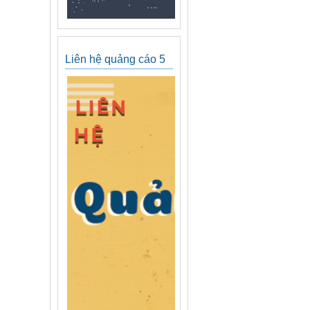
Liên hệ quảng cáo 5