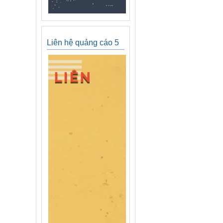
Liên hệ quảng cáo 5