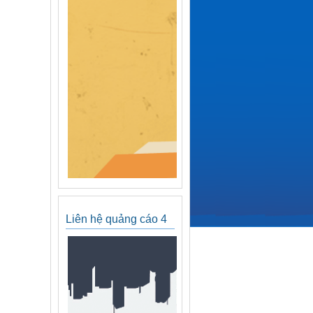
Liên hệ quảng cáo 4