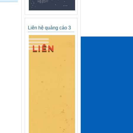
Liên hệ quảng cáo 3