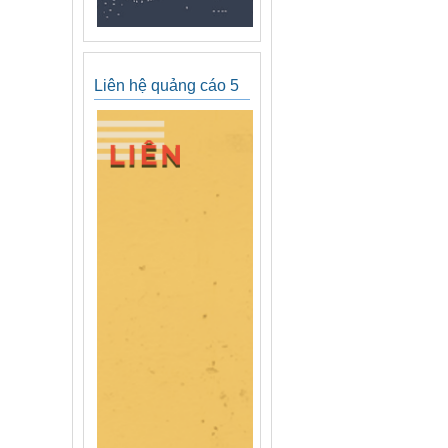
Liên hệ quảng cáo 5