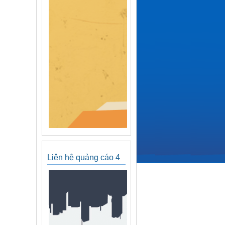
Liên hệ quảng cáo 4