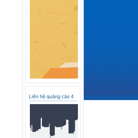
Liên hệ quảng cáo 4