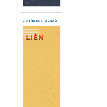
Liên hệ quảng cáo 5