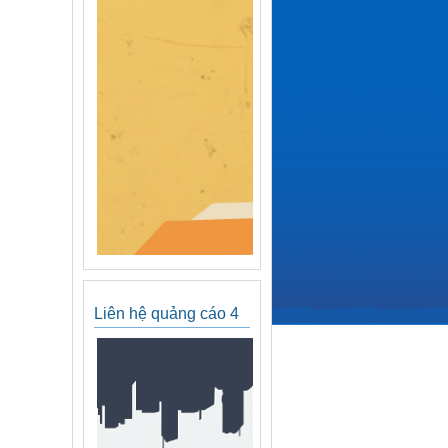
Liên hệ quảng cáo 4