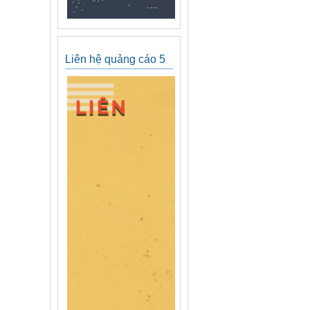
Liên hệ quảng cáo 5