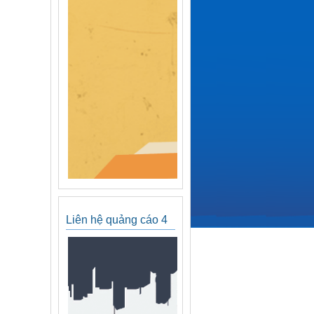
Liên hệ quảng cáo 4