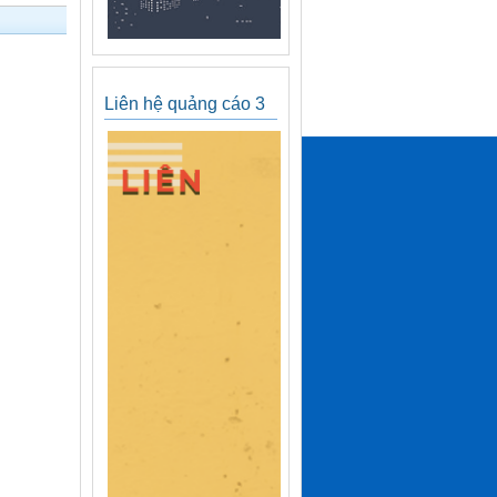
Liên hệ quảng cáo 3