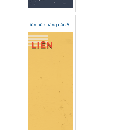
Liên hệ quảng cáo 5