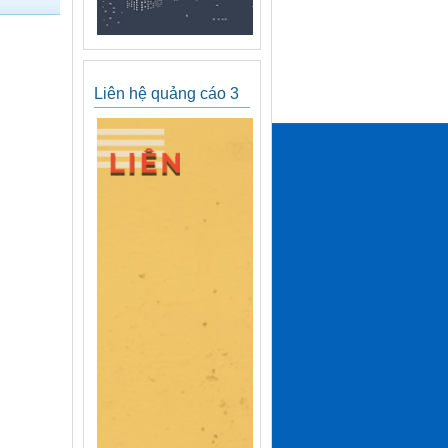
Liên hệ quảng cáo 3