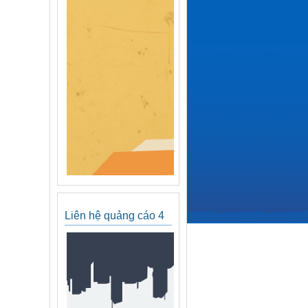
Liên hệ quảng cáo 4