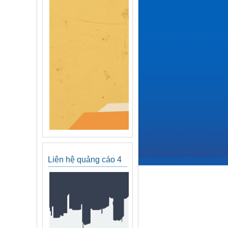
Liên hệ quảng cáo 4