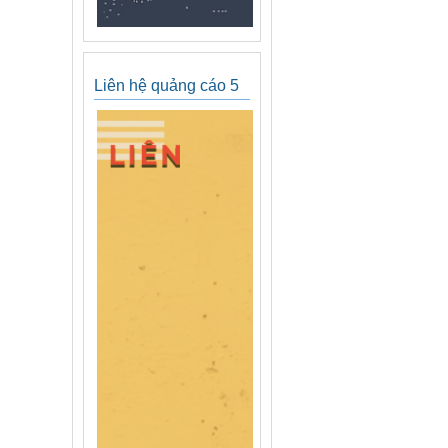
Liên hệ quảng cáo 5