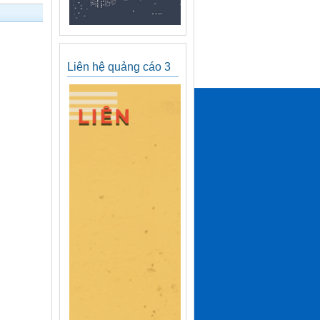
Liên hệ quảng cáo 3