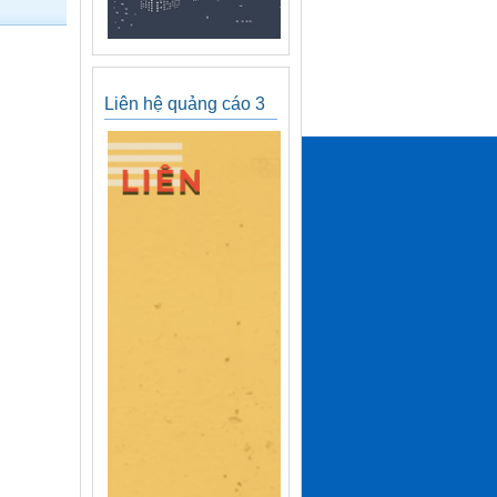
Liên hệ quảng cáo 3