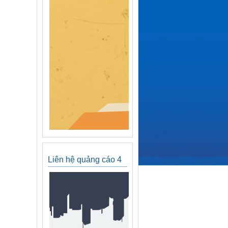
Liên hệ quảng cáo 4