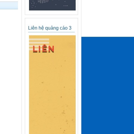
Liên hệ quảng cáo 3