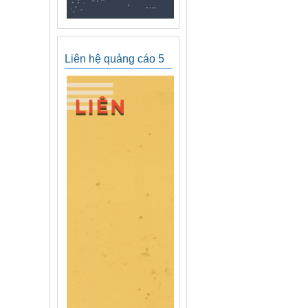
Liên hệ quảng cáo 5