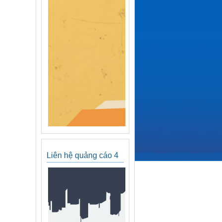
Liên hệ quảng cáo 4