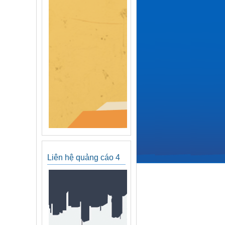
Liên hệ quảng cáo 4