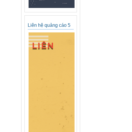
Liên hệ quảng cáo 5