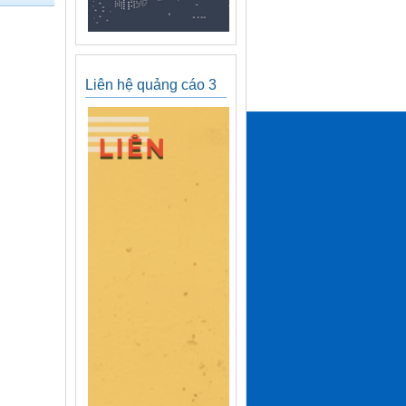
Liên hệ quảng cáo 3