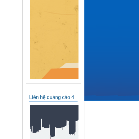
Liên hệ quảng cáo 4