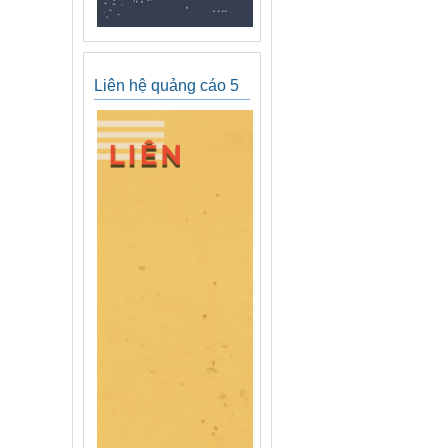
Liên hệ quảng cáo 5