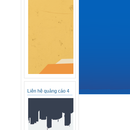
Liên hệ quảng cáo 4