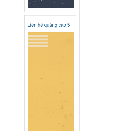
Liên hệ quảng cáo 5