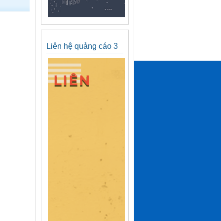
Liên hệ quảng cáo 3