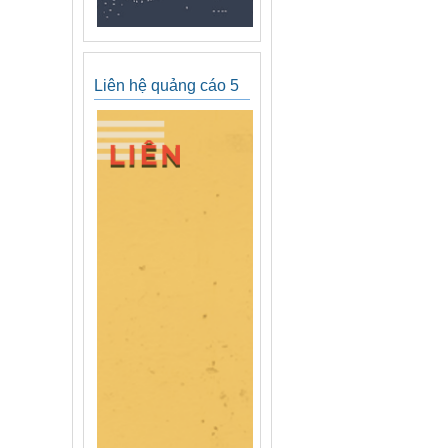
Liên hệ quảng cáo 5