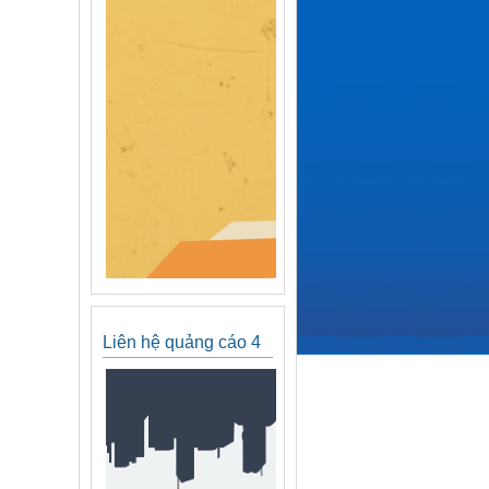
Liên hệ quảng cáo 4