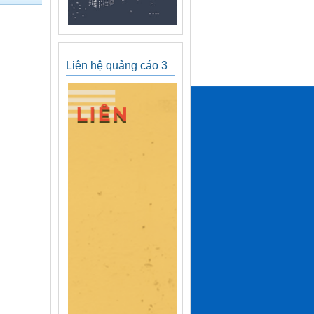
Liên hệ quảng cáo 3