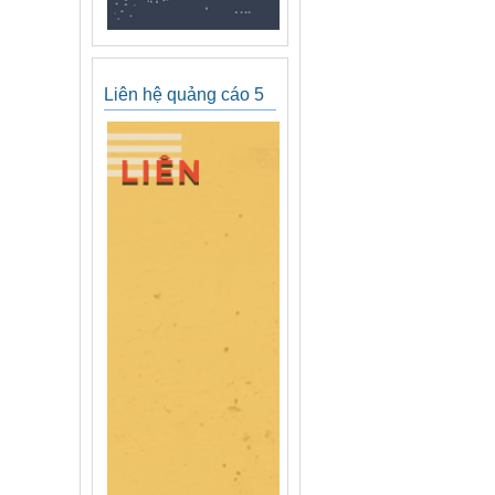
Liên hệ quảng cáo 5