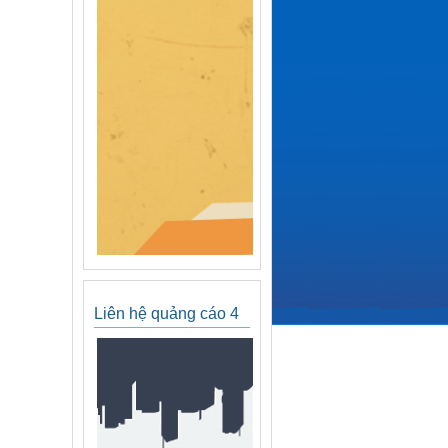
Liên hệ quảng cáo 4