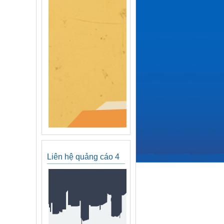
Liên hệ quảng cáo 4