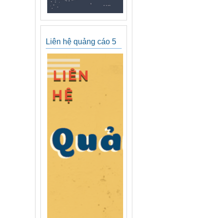
Liên hệ quảng cáo 5