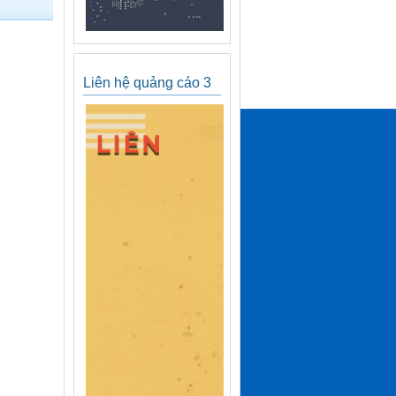
Liên hệ quảng cáo 3