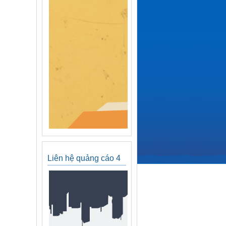
Liên hệ quảng cáo 4