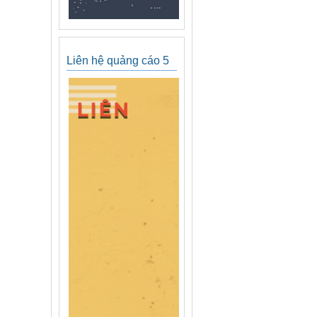
Liên hệ quảng cáo 5