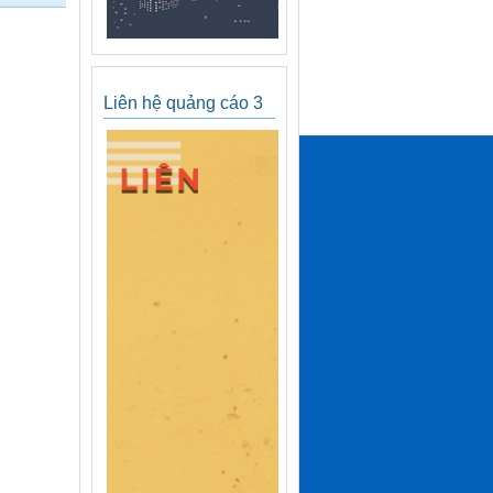
Liên hệ quảng cáo 3