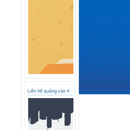
Liên hệ quảng cáo 4