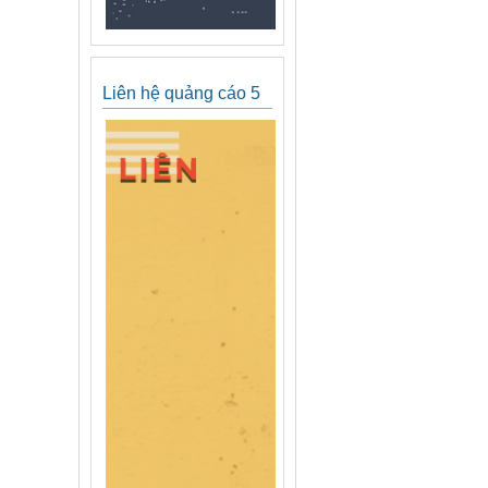
Liên hệ quảng cáo 5