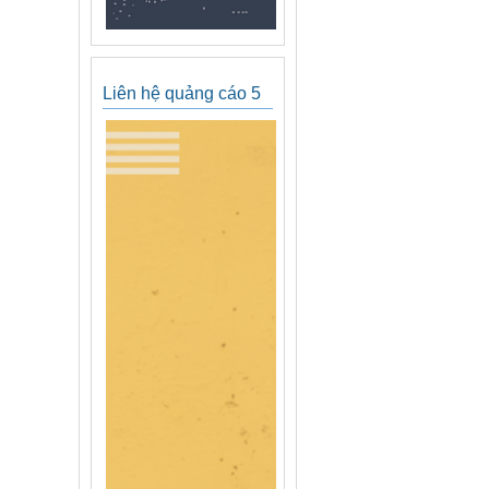
Liên hệ quảng cáo 5