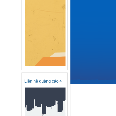
Liên hệ quảng cáo 4